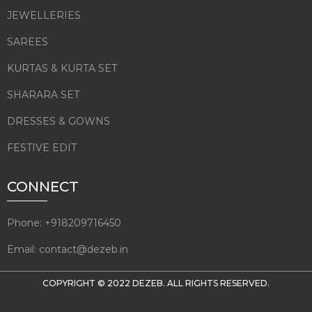
JEWELLERIES
SAREES
KURTAS & KURTA SET
SHARARA SET
DRESSES & GOWNS
FESTIVE EDIT
CONNECT
Phone: +918209716450
Email: contact@dezeb.in
COPYRIGHT © 2022
DEZEB
. ALL RIGHTS RESERVED.