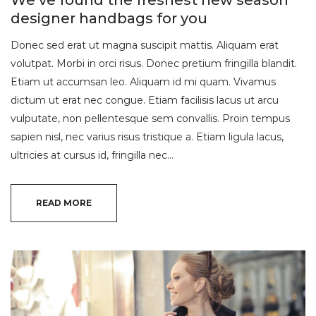
designer handbags for you
Donec sed erat ut magna suscipit mattis. Aliquam erat
volutpat. Morbi in orci risus. Donec pretium fringilla blandit.
Etiam ut accumsan leo. Aliquam id mi quam. Vivamus
dictum ut erat nec congue. Etiam facilisis lacus ut arcu
vulputate, non pellentesque sem convallis. Proin tempus
sapien nisl, nec varius risus tristique a. Etiam ligula lacus,
ultricies at cursus id, fringilla nec…
READ MORE