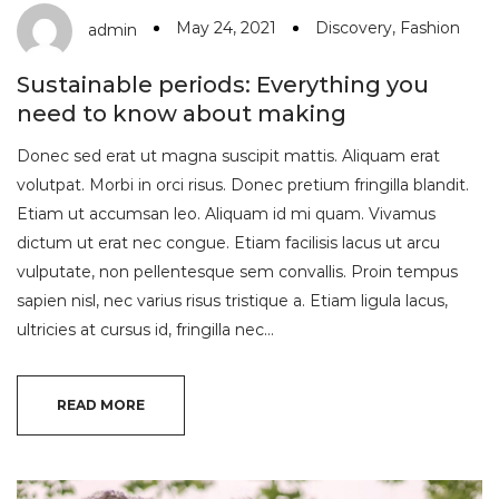
May 24, 2021
Discovery
,
Fashion
admin
Sustainable periods: Everything you
need to know about making
Donec sed erat ut magna suscipit mattis. Aliquam erat
volutpat. Morbi in orci risus. Donec pretium fringilla blandit.
Etiam ut accumsan leo. Aliquam id mi quam. Vivamus
dictum ut erat nec congue. Etiam facilisis lacus ut arcu
vulputate, non pellentesque sem convallis. Proin tempus
sapien nisl, nec varius risus tristique a. Etiam ligula lacus,
ultricies at cursus id, fringilla nec…
READ MORE