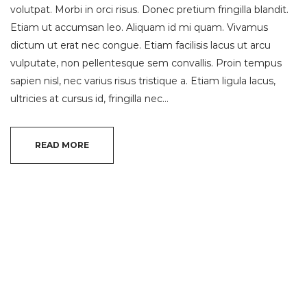
volutpat. Morbi in orci risus. Donec pretium fringilla blandit.
Etiam ut accumsan leo. Aliquam id mi quam. Vivamus
dictum ut erat nec congue. Etiam facilisis lacus ut arcu
vulputate, non pellentesque sem convallis. Proin tempus
sapien nisl, nec varius risus tristique a. Etiam ligula lacus,
ultricies at cursus id, fringilla nec…
READ MORE