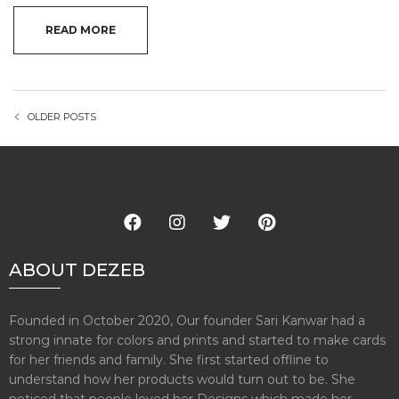
READ MORE
OLDER POSTS
ABOUT DEZEB
Founded in October 2020, Our founder Sari Kanwar had a
strong innate for colors and prints and started to make cards
for her friends and family. She first started offline to
understand how her products would turn out to be. She